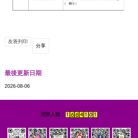
友善列印
分享
最後更新日期
2026-08-06