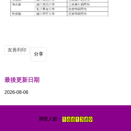
友善列印
分享
最後更新日期
2026-08-06