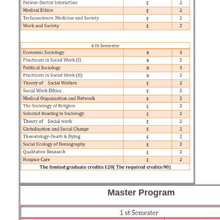
Master Program