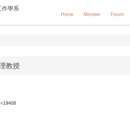
工作學系
Home
Member
Forum
助理教授
id=19408