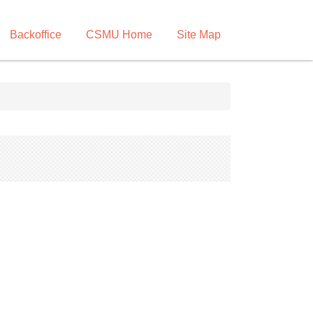
Backoffice
CSMU Home
Site Map