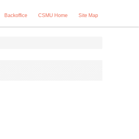
Backoffice
CSMU Home
Site Map