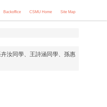
Backoffice
CSMU Home
Site Map
張卉汝同學、王詩涵同學、孫惠