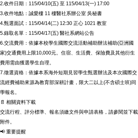
2.收件日期：115/04/10(五) 至 115/04/13(一) 17:00
3.收件地點：誠愛樓 11 樓醫社系辦公室 吳秘書
4.甄選面試：115/04/14(二) 12:30 正心 1021 教室
5.錄取名單：115/04/17(五) 醫社系網站公告
6.交流費用：依據本校學生國際交流活動補助辦法補助(亞洲國
家)交通費用上限10,000元。住宿、生活費、保險費及其他衍生
費用需由獲選學生自理。
7.徵選資格：依據本系海外短期見習學生甄選辦法及本次國際交
流經費補助來源為教育部深耕計畫，限大二以上(不含碩士班)同
學報名。
📄
相關資料下載
交流行程、評分標準、報名須繳文件與申請表格，請參閱並下載
附件。
📢
重要提醒