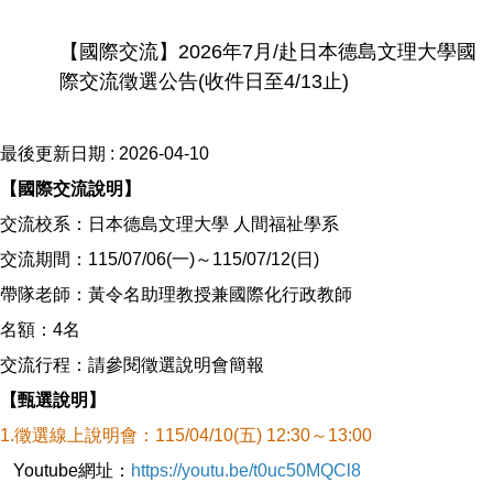
【國際交流】2026年7月/赴日本德島文理大學國
際交流徵選公告(收件日至4/13止)
最後更新日期 :
2026-04-10
【國際交流說明】
交流校系：日本德島文理大學 人間福祉學系
交流期間：115/07/06(一)～115/07/12(日)
帶隊老師：黃令名助理教授兼國際化行政教師
名額：4名
交流行程：請參閱徵選說明會簡報
【甄選說明】
1.徵選線上說明會：115/04/10(五) 12:30～13:00
Youtube網址：
https://youtu.be/t0uc50MQCl8