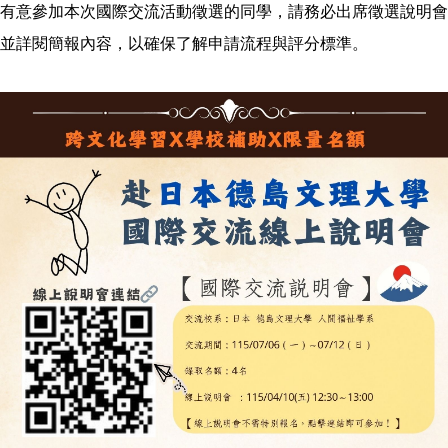
有意參加本次國際交流活動徵選的同學，請務必出席徵選說明會
並詳閱簡報內容，以確保了解申請流程與評分標準。