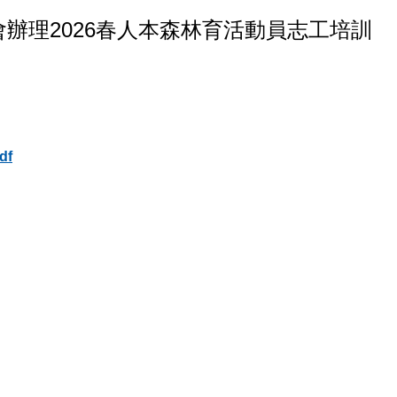
辦理2026春人本森林育活動員志工培訓
df