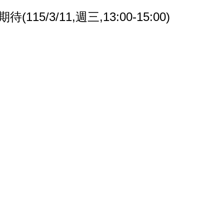
/11,週三,13:00-15:00)