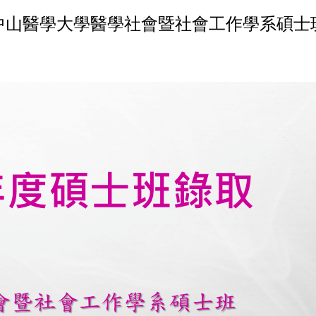
中山醫學大學醫學社會暨社會工作學系碩士