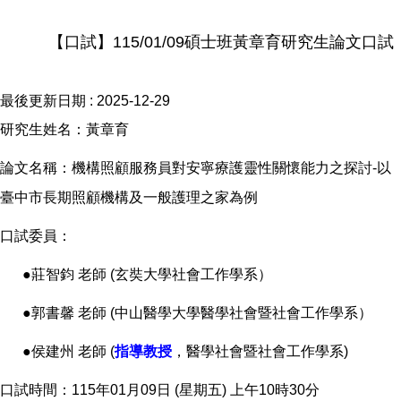
【口試】115/01/09碩士班黃章育研究生論文口試
最後更新日期 :
2025-12-29
研究生姓名：黃章育
論文名稱：機構照顧服務員對安寧療護靈性關懷能力之探討-以
臺中市長期照顧機構及一般護理之家為例
口試委員：
●莊智鈞 老師 (玄奘大學社會工作學系）
●郭書馨 老師 (中山醫學大學醫學社會暨社會工作學系）
●侯建州 老師 (
指導教授
，醫學社會暨社會工作學系)
口試時間：115年01月09日 (星期五) 上午10時30分