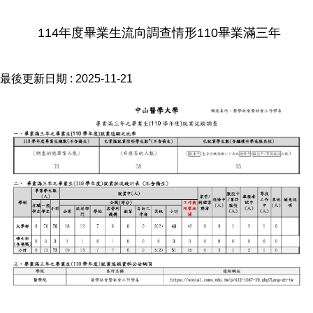
114年度畢業生流向調查情形110畢業滿三年
最後更新日期 :
2025-11-21