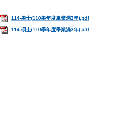
114-學士(110學年度畢業滿3年).pdf
114-碩士(110學年度畢業滿3年).pdf