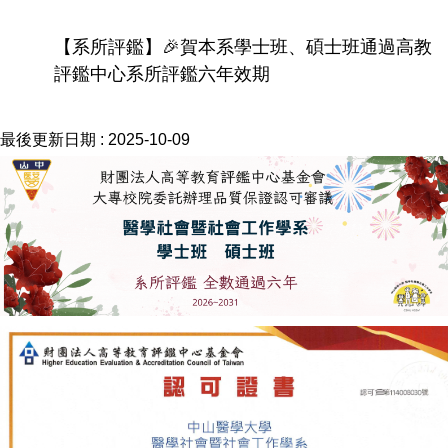
【系所評鑑】🎉賀本系學士班、碩士班通過高教
評鑑中心系所評鑑六年效期
最後更新日期 :
2025-10-09