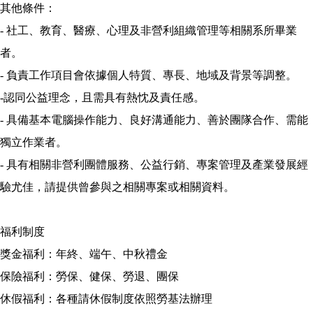
其他條件：
- 社工、教育、醫療、心理及非營利組織管理等相關系所畢業
者。
- 負責工作項目會依據個人特質、專長、地域及背景等調整。
-認同公益理念，且需具有熱忱及責任感。
- 具備基本電腦操作能力、良好溝通能力、善於團隊合作、需能
獨立作業者。
- 具有相關非營利團體服務、公益行銷、專案管理及產業發展經
驗尤佳，請提供曾參與之相關專案或相關資料。
福利制度
獎金福利：年終、端午、中秋禮金
保險福利：勞保、健保、勞退、團保
休假福利：各種請休假制度依照勞基法辦理