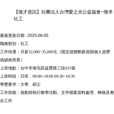
【徵才資訊】社團法人台灣愛之光公益協會~徵求
社工
最後更新日期 :
2025-06-05
職務類別：社工
工作待遇：月薪32,000~35,000元（固定或變動薪資因個人資歷
或績效而異）
上班地點：台中市南屯區益豐路三段431號
上班時段：日班，09:00~18:00 09:30~18:30
學歷要求：大學、碩士
工作技能：規劃與執行教學活動、文件檔案資料處理、轉換及整
合工作