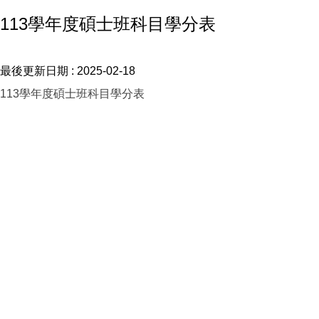
113學年度碩士班科目學分表
最後更新日期 :
2025-02-18
113學年度碩士班科目學分表