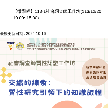
【微學程】113-1社會調查師工作坊(113/12/20
10:00~15:00)
最後更新日期 :
2024-10-16