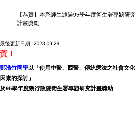
【恭賀】本系師生通過95學年度衛生署專題研究
計畫獎勵
最後更新日期 :
2023-09-29
賀！
鄭浩竹同學
以「使用中醫、西醫、傳統療法之社會文化
因素的探討」
於95學年度獲行政院衛生署專題研究計畫獎助