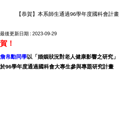
【恭賀】本系師生通過96學年度國科會計畫
最後更新日期 :
2023-09-29
賀！
詹帛勳同學
以「婚姻狀況對老人健康影響之研究」
於96學年度通過國科會大專生參與專題研究計畫