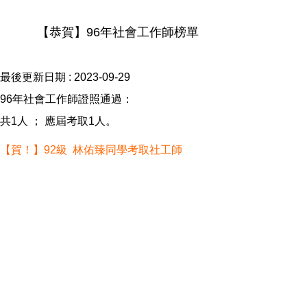
【恭賀】96年社會工作師榜單
最後更新日期 :
2023-09-29
96年社會工作師證照通過：
共1人 ； 應屆考取1人。
【賀！】92級 林佑臻同學考取社工師