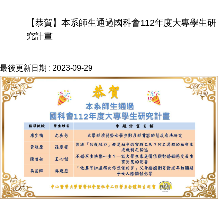
【恭賀】本系師生通過國科會112年度大專學生研
究計畫
最後更新日期 :
2023-09-29