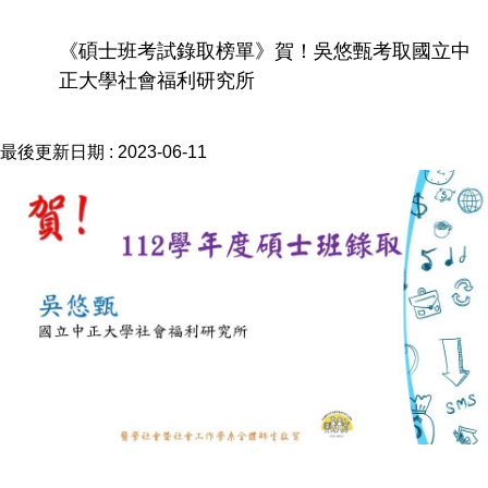
《碩士班考試錄取榜單》賀！吳悠甄考取國立中
正大學社會福利研究所
最後更新日期 :
2023-06-11