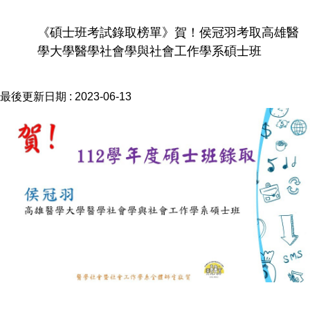
《碩士班考試錄取榜單》賀！侯冠羽考取高雄醫
學大學醫學社會學與社會工作學系碩士班
最後更新日期 :
2023-06-13