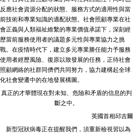
反應社會資源分配的狀態、服務方式的適用性與當
前技術和專業知識的適配狀態。社會照顧專業在社
會正義與人類福祉維繫的專業價值承諾下，深刻經
歷當前服務使用者的議題多元性與專業協力之挑
戰。在疫情時代下，建立多元專業勝任能力予服務
使用者經歷風險、復原以致發展的任務，正待社會
照顧網絡的社群同儕們共同努力，協力建構起全球
化社會變遷中的在地發展構圖。
真正的才華體現在對未知、危險和矛盾的信息的判
斷之中。
英國首相邱吉爾
新型冠狀病毒正在提醒我們，須重新檢視習以為