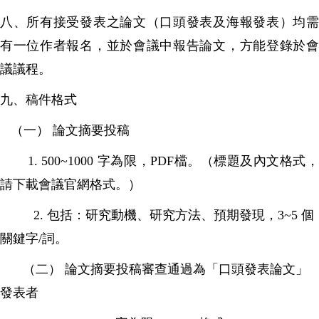
八、所有接受發表之論文（口頭發表及海報發表）均需
有一位作者報名，並於會議中報告論文，方能登錄於會
議議程。
九、稿件格式
（一） 論文摘要投稿
1. 500~1000 字為限，PDF檔。（標題及內文格式，
請下載會議官網格式。）
2. 包括：研究動機、研究方法、預期發現，3~5 個
關鍵字/詞。
（二） 論文摘要投稿審查通過為「口頭發表論文」
發表者