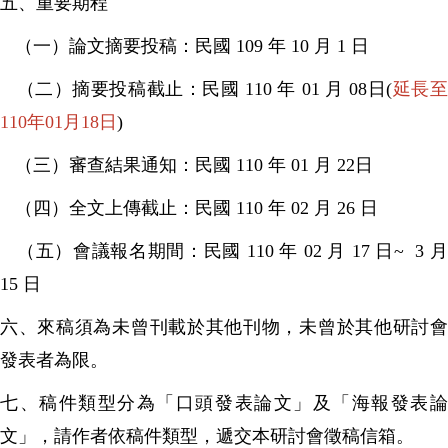
五、重要期程
（一）論文摘要投稿：民國 109 年 10 月 1 日
（二）摘要投稿截止：民國 110 年 01 月 08日(
延長
110年01月18日
)
（三）審查結果通知：民國 110 年 01 月 22日
（四）全文上傳截止：民國 110 年 02 月 26 日
（五）會議報名期間：民國 110 年 02 月 17 日~ 3 月
15 日
六、來稿須為未曾刊載於其他刊物，未曾於其他研討會
發表者為限。
七、稿件類型分為「口頭發表論文」及「海報發表論
文」，請作者依稿件類型，遞交本研討會徵稿信箱。