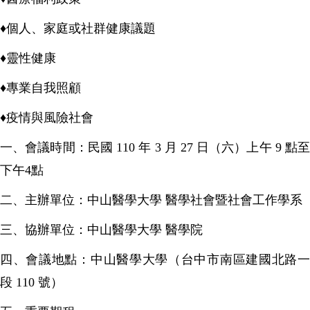
♦
個人、家庭或社群健康議題
♦
靈性健康
♦
專業自我照顧
♦
疫情與風險社會
一、會議時間：民國 110 年 3 月 27 日（六）上午 9 點至
下午4點
二、主辦單位：中山醫學大學 醫學社會暨社會工作學系
三、協辦單位：中山醫學大學 醫學院
四、會議地點：中山醫學大學（台中市南區建國北路一
段 110 號）