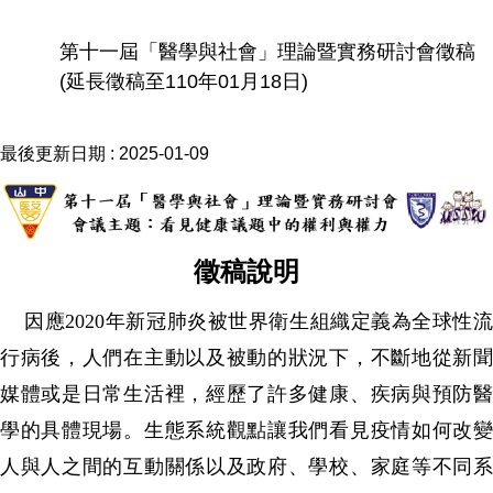
第十一屆「醫學與社會」理論暨實務研討會徵稿
(延長徵稿至110年01月18日)
最後更新日期 :
2025-01-09
徵稿說明
因應2020年新冠肺炎被世界衛生組織定義為全球性流
行病後，人們在主動以及被動的狀況下，不斷地從新聞
媒體或是日常生活裡，經歷了許多健康、疾病與預防醫
學的具體現場。生態系統觀點讓我們看見疫情如何改變
人與人之間的互動關係以及政府、學校、家庭等不同系