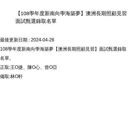
【108學年度新南向學海築夢】澳洲長期照顧見習
面試甄選錄取名單
最後更新日期 :
2024-04-26
108學年度新南向學海築夢【澳洲長期照顧見習】面試甄選錄取
名單。
正取:王O捷、陳O心、曾O亞
備取:林O軒