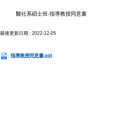
醫社系碩士班-指導教授同意書
最後更新日期 :
2022-12-05
指導教授同意書.odt