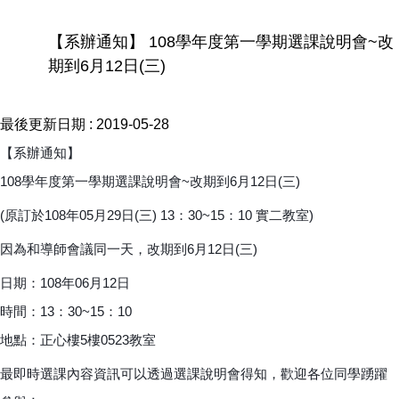
【系辦通知】 108學年度第一學期選課說明會~改
期到6月12日(三)
最後更新日期 :
2019-05-28
【系辦通知】
108學年度第一學期選課說明會~改期到6月12日(三)
(原訂於108年05月29日(三) 13：30~15：10 實二教室)
因為和導師會議同一天，改期到6月12日(三)
日期：108年06月12日
時間：13：30~15：10
地點：正心樓5樓0523教室
最即時選課內容資訊可以透過選課說明會得知，
歡迎各位同學踴躍