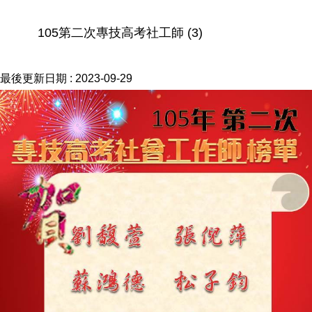
105第二次專技高考社工師 (3)
最後更新日期 :
2023-09-29