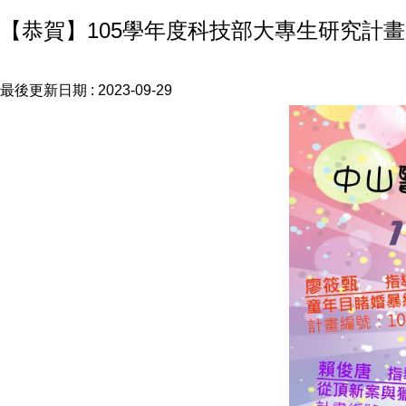
【恭賀】105學年度科技部大專生研究計畫
最後更新日期 :
2023-09-29