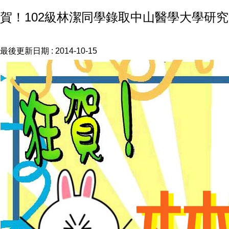
賀！102級林潔同學錄取中山醫學大學研究
最後更新日期 :
2014-10-15