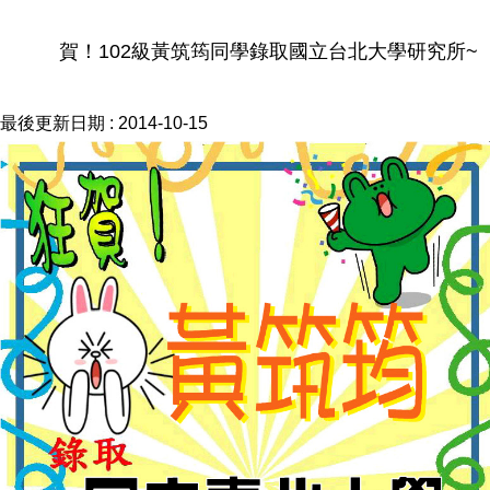
賀！102級黃筑筠同學錄取國立台北大學研究所~
最後更新日期 :
2014-10-15